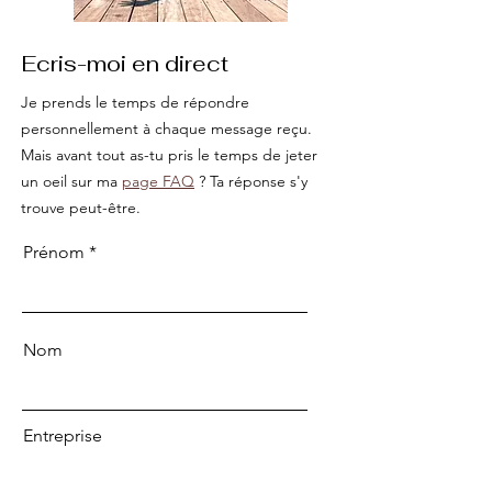
Ecris-moi en direct
Je prends le temps de répondre
personnellement à chaque message reçu.
Mais avant tout as-tu pris le temps de jeter
un oeil sur ma
page FAQ
? Ta réponse s'y
trouve peut-être.
Prénom
Nom
Entreprise