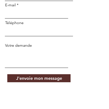
E-mail
Téléphone
Votre demande
J'envoie mon message