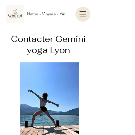
Hatha - Vinyasa - Yin
Contacter Gemini
yoga Lyon