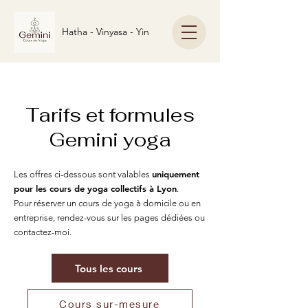
Hatha - Vinyasa - Yin
Tarifs et formules
Gemini yoga
uniquement
Les offres ci-dessous sont valables
pour les
cours de yoga collectifs à Lyon
.
Pour réserver un cours de yoga à domicile ou en
entreprise, rendez-vous sur les pages dédiées ou
contactez-moi.
Tous les cours
Cours sur-mesure