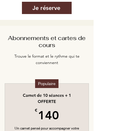
Je réserve
Abonnements et cartes de
cours
Trouve le format et le rythme qui te
conviennent
Populaire
Carnet de 10 séances + 1
OFFERTE
140€
€
140
Un carnet pensé pour accompagner votre