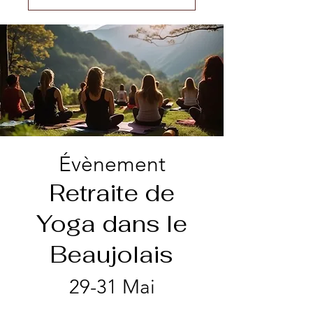
Évènement
Retraite de
Yoga dans le
Beaujolais
29-31 Mai