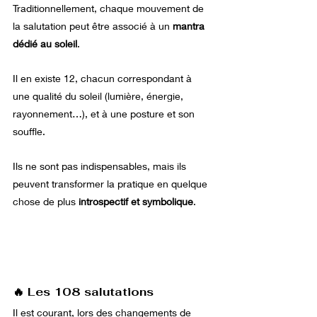
Traditionnellement, chaque mouvement de 
la salutation peut être associé à un 
mantra 
dédié au soleil
.
Il en existe 12, chacun correspondant à 
une qualité du soleil (lumière, énergie, 
rayonnement…), et à une posture et son 
souffle.
Ils ne sont pas indispensables, mais ils 
peuvent transformer la pratique en quelque 
chose de plus 
introspectif et symbolique
.
🔥 Les 108 salutations
Il est courant, lors des changements de 