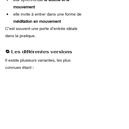
mouvement
elle invite à entrer dans une forme de 
méditation en mouvement
C’est souvent une porte d’entrée idéale 
dans la pratique.
🔁 Les différentes versions
Il existe plusieurs variantes, les plus 
connues étant :