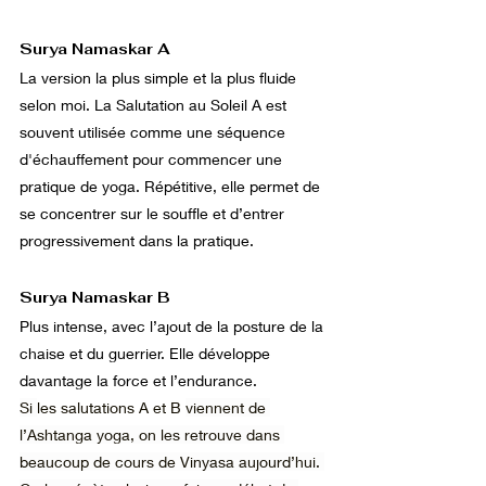
Surya Namaskar A
La version la plus simple et la plus fluide 
selon moi. La Salutation au Soleil A est 
souvent utilisée comme une séquence 
d'échauffement pour commencer une 
pratique de yoga. Répétitive, elle permet de 
se concentrer sur le souffle et d’entrer 
progressivement dans la pratique. 
Surya Namaskar B
Plus intense, avec l’ajout de la posture de la 
chaise et du guerrier. Elle développe 
davantage la force et l’endurance.
Si 
les salutations A et B 
viennent de 
l’Ashtanga yoga, on les retrouve dans 
beaucoup de cours de Vinyasa aujourd’hui. 