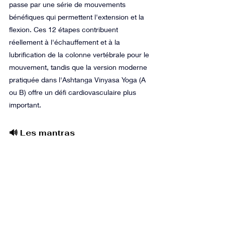
passe par une série de mouvements 
bénéfiques qui permettent l'extension et la 
flexion. Ces 12 étapes contribuent 
réellement à l'échauffement et à la 
lubrification de la colonne vertébrale pour le 
mouvement, tandis que la version moderne 
pratiquée dans l'Ashtanga Vinyasa Yoga (A 
ou B) offre un défi cardiovasculaire plus 
important.
🔊 Les mantras