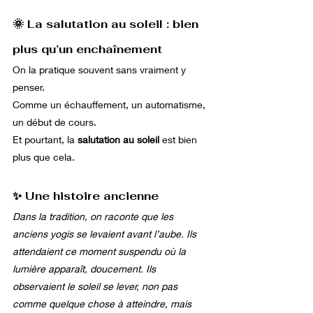
🌞 La salutation au soleil : bien 
plus qu’un enchaînement
On la pratique souvent sans vraiment y 
penser.
Comme un échauffement, un automatisme, 
un début de cours.
Et pourtant, la 
salutation au soleil
 est bien 
plus que cela.
✨ Une histoire ancienne
Dans la tradition, on raconte que les 
anciens yogis se levaient avant l’aube. Ils 
attendaient ce moment suspendu où la 
lumière apparaît, doucement. Ils 
observaient le soleil se lever, non pas 
comme quelque chose à atteindre, mais 